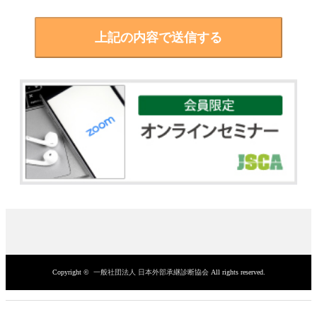
Copyright ©
一般社団法人 日本外部承継診断協会
All rights reserved.